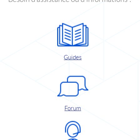
Guides
Forum